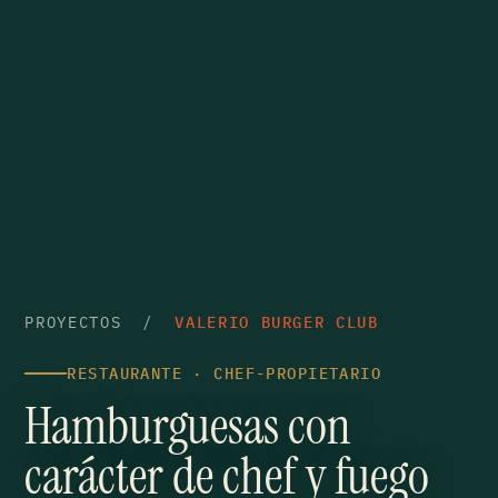
PROYECTOS
/
VALERIO BURGER CLUB
RESTAURANTE · CHEF-PROPIETARIO
Hamburguesas con
carácter de chef y fuego