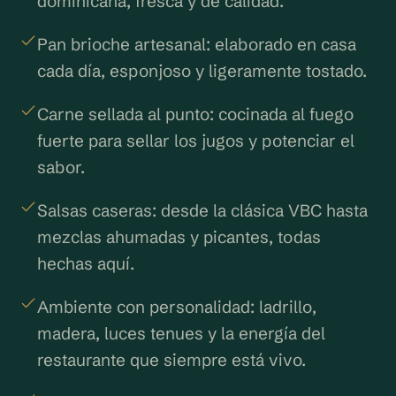
dominicana, fresca y de calidad.
Pan brioche artesanal: elaborado en casa
cada día, esponjoso y ligeramente tostado.
Carne sellada al punto: cocinada al fuego
fuerte para sellar los jugos y potenciar el
sabor.
Salsas caseras: desde la clásica VBC hasta
mezclas ahumadas y picantes, todas
hechas aquí.
Ambiente con personalidad: ladrillo,
madera, luces tenues y la energía del
restaurante que siempre está vivo.