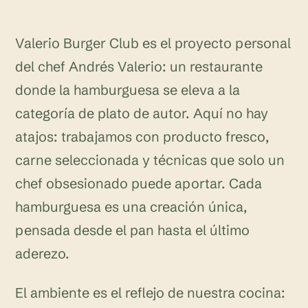
Valerio Burger Club es el proyecto personal
del chef Andrés Valerio: un restaurante
donde la hamburguesa se eleva a la
categoría de plato de autor. Aquí no hay
atajos: trabajamos con producto fresco,
carne seleccionada y técnicas que solo un
chef obsesionado puede aportar. Cada
hamburguesa es una creación única,
pensada desde el pan hasta el último
aderezo.
El ambiente es el reflejo de nuestra cocina: