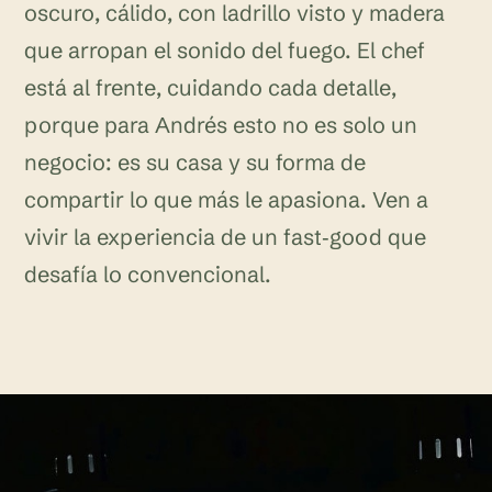
oscuro, cálido, con ladrillo visto y madera
que arropan el sonido del fuego. El chef
está al frente, cuidando cada detalle,
porque para Andrés esto no es solo un
negocio: es su casa y su forma de
compartir lo que más le apasiona. Ven a
vivir la experiencia de un fast‑good que
desafía lo convencional.