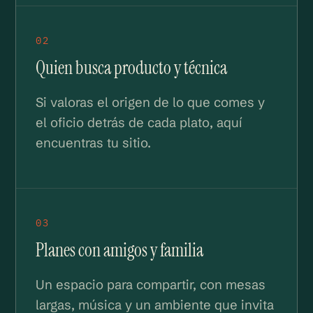
02
Quien busca producto y técnica
Si valoras el origen de lo que comes y
el oficio detrás de cada plato, aquí
encuentras tu sitio.
03
Planes con amigos y familia
Un espacio para compartir, con mesas
largas, música y un ambiente que invita