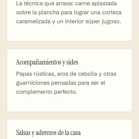
La técnica que arrasa: carne aplastada
sobre la plancha para lograr una corteza
caramelizada y un interior súper jugoso.
Acompañamientos y sides
Papas rústicas, aros de cebolla y otras
guarniciones pensadas para ser el
complemento perfecto.
Salsas y aderezos de la casa