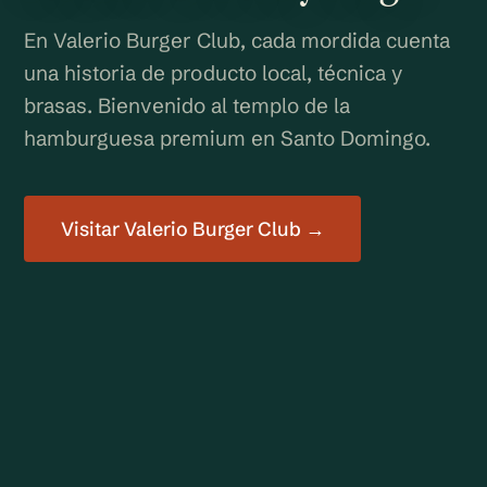
En Valerio Burger Club, cada mordida cuenta
una historia de producto local, técnica y
brasas. Bienvenido al templo de la
hamburguesa premium en Santo Domingo.
Visitar Valerio Burger Club →