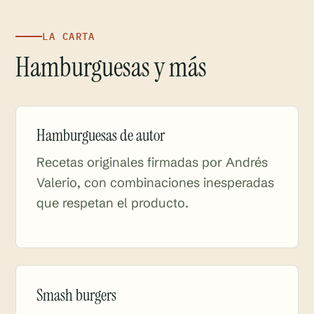
LA CARTA
Hamburguesas y más
Hamburguesas de autor
Recetas originales firmadas por Andrés
Valerio, con combinaciones inesperadas
que respetan el producto.
Smash burgers