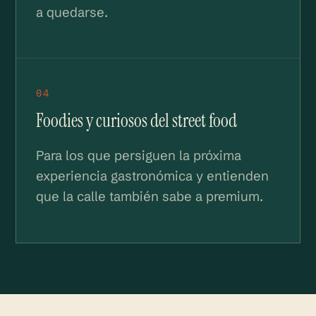
a quedarse.
04
Foodies y curiosos del street food
Para los que persiguen la próxima
experiencia gastronómica y entienden
que la calle también sabe a premium.