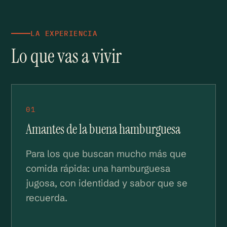
LA EXPERIENCIA
Lo que vas a vivir
01
Amantes de la buena hamburguesa
Para los que buscan mucho más que
comida rápida: una hamburguesa
jugosa, con identidad y sabor que se
recuerda.