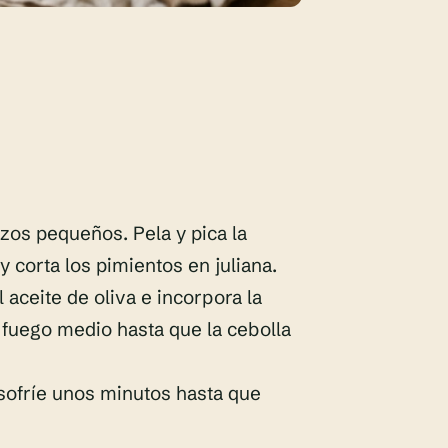
ozos pequeños. Pela y pica la
 y corta los pimientos en juliana.
 aceite de oliva e incorpora la
a fuego medio hasta que la cebolla
 sofríe unos minutos hasta que