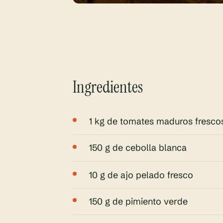
Ingredientes
1 kg de tomates maduros fresco
150 g de cebolla blanca
10 g de ajo pelado fresco
150 g de pimiento verde