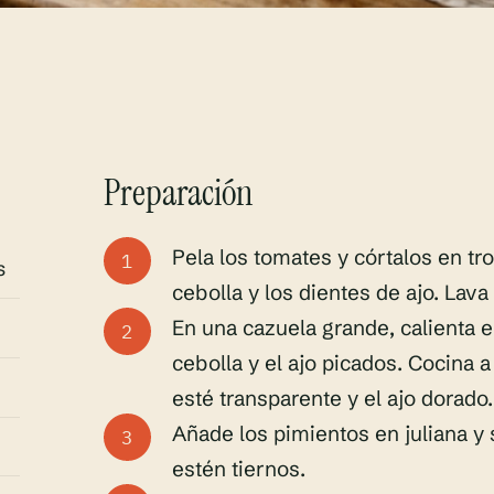
Preparación
Pela los tomates y córtalos en tr
s
cebolla y los dientes de ajo. Lava
En una cazuela grande, calienta el
cebolla y el ajo picados. Cocina 
esté transparente y el ajo dorado.
Añade los pimientos en juliana y
estén tiernos.